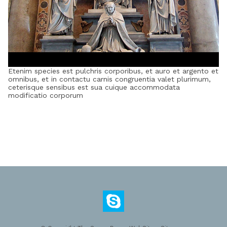
Etenim species est pulchris corporibus, et auro et argento et
omnibus, et in contactu carnis congruentia valet plurimum,
ceterisque sensibus est sua cuique accommodata
modificatio corporum