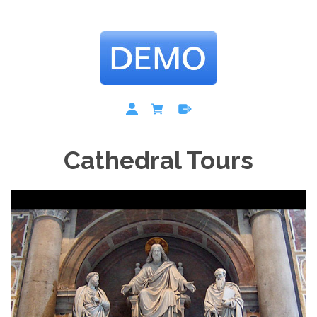
Cathedral Tours